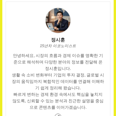
정시훈
15년차 이코노미스트
안녕하세요, 시장의 흐름과 경제 이슈를 명확한 기
준으로 해석하며 다양한 분야의 정보를 전달해 온
정시훈입니다.
생활 속 소비 변화부터 기업의 투자 결정, 글로벌 시
장의 움직임까지 복합적인 데이터를 연결해 이해하
기 쉽게 정리해 왔습니다.
빠르게 변하는 경제 환경 속에서도 핵심을 놓치지
않도록, 신뢰할 수 있는 분석과 친근한 설명을 중심
으로 콘텐츠를 이어가겠습니다.