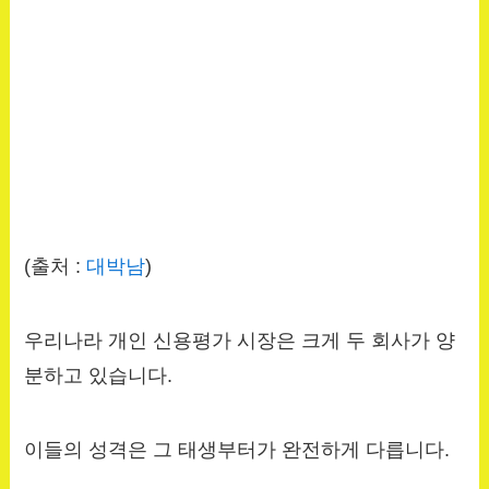
(출처 :
대박남
)
우리나라 개인 신용평가 시장은 크게 두 회사가 양
분하고 있습니다.
이들의 성격은 그 태생부터가 완전하게 다릅니다.