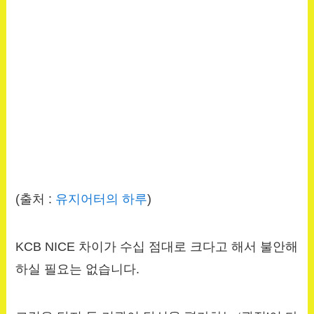
(출처 :
유지어터의 하루
)
KCB NICE 차이가 수십 점대로 크다고 해서 불안해
하실 필요는 없습니다.