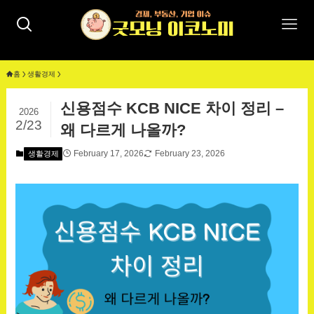
홈
생활경제
신용점수 KCB NICE 차이 정리 –
2026
2/23
왜 다르게 나올까?
February 17, 2026
February 23, 2026
생활경제