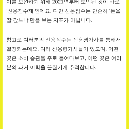
이를 보완하기 위해 2021년부터 도입된 것이 바로
‘신용점수제’인데요. 다만 신용점수는 단순히 ‘돈을
잘 갚느냐’만을 보는 지표가 아닙니다.
참고로 여러분의 신용점수는 신용평가사를 통해서
결정되는데요. 여러 신용평가사들이 있으며, 어떤
곳은 소비 습관을 주로 들여다보고, 어떤 곳은 여러
분의 과거 이력을 끈질기게 추적합니다.