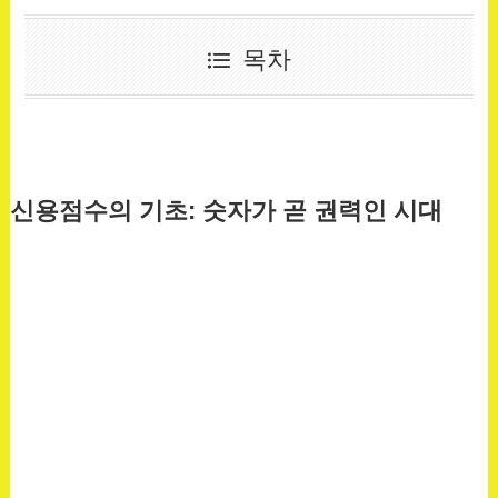
목차
신용점수의 기초: 숫자가 곧 권력인 시대