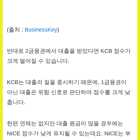
(출처 :
BusinessKey
)
반대로 2금융권에서 대출을 받았다면 KCB 점수가
크게 떨어질 수 있습니다.
KCB는 대출의 질을 중시하기 때문에, 1금융권이
아닌 대출은 위험 신호로 판단하여 점수를 크게 낮
춥니다.
한편 연체는 없지만 대출 원금이 많을 경우에는
NICE 점수가 낮게 유지될 수 있는데요. NICE는 부