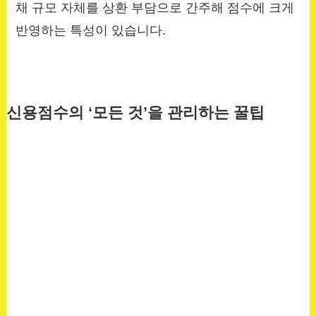
채 규모 자체를 상환 부담으로 간주해 점수에 크게
반영하는 특성이 있습니다.
신용점수의 ‘모든 것’을 관리하는 꿀팁