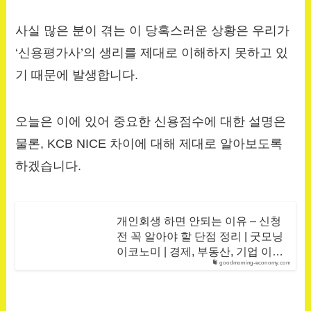
사실 많은 분이 겪는 이 당혹스러운 상황은 우리가
‘신용평가사’의 생리를 제대로 이해하지 못하고 있
기 때문에 발생합니다.
오늘은 이에 있어 중요한 신용점수에 대한 설명은
물론, KCB NICE 차이에 대해 제대로 알아보도록
하겠습니다.
개인회생 하면 안되는 이유 – 신청
전 꼭 알아야 할 단점 정리 | 굿모닝
이코노미 | 경제, 부동산, 기업 이…
goodmorning-economy.com