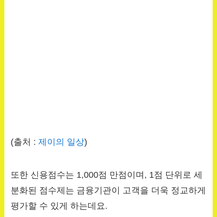
(출처 :
제이의 일상
)
또한 신용점수는 1,000점 만점이며, 1점 단위로 세
분화된 점수제는 금융기관이 고객을 더욱 정교하게
평가할 수 있게 하는데요.