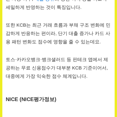
세밀하게 반영하는 것이 특징입니다.
또한 KCB는 최근 거래 흐름과 부채 구조 변화에 민
감하게 반응하는 편이라, 단기 대출 증가나 카드 사
용 패턴 변화도 점수에 영향을 줄 수 있는데요.
토스·카카오뱅크·뱅크샐러드 등 핀테크 앱에서 제
공하는 무료 신용점수가 대부분 KCB 기준이어서,
대중에게 가장 익숙한 점수 체계입니다.
NICE (NICE평가정보)