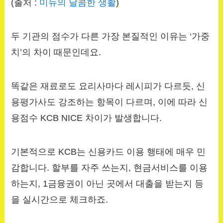
(출처 :
미뉴의 달콤한 생활
)
두 기관의 점수가 다른 가장 본질적인 이유는 ‘가중
치’의 차이 때문인데요.
똑같은 재료로도 요리사마다 레시피가 다르듯, 신
용평가사도 강조하는 항목이 다르며, 이에 따라 신
용점수 KCB NICE 차이가 발생합니다.
기본적으로 KCB는 신용카드 이용 행태에 매우 민
감합니다. 할부를 자주 쓰는지, 현금서비스를 이용
하는지, 1금융권이 아닌 곳에서 대출을 받는지 등
을 실시간으로 체크하죠.