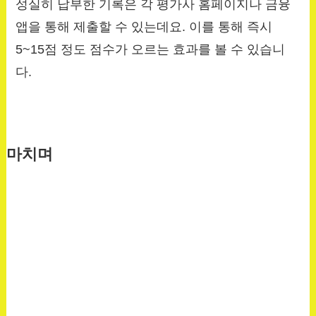
성실히 납부한 기록은 각 평가사 홈페이지나 금융
앱을 통해 제출할 수 있는데요. 이를 통해 즉시
5~15점 정도 점수가 오르는 효과를 볼 수 있습니
다.
마치며