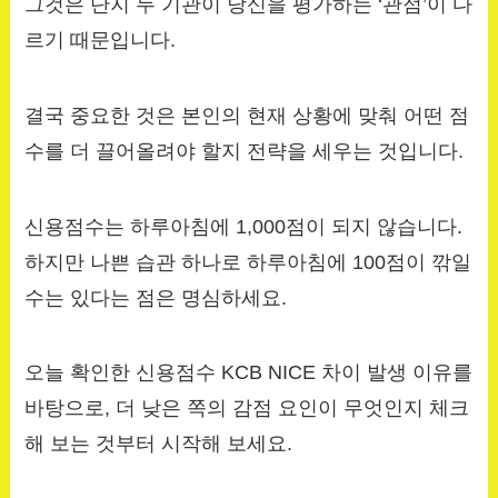
그것은 단지 두 기관이 당신을 평가하는 ‘관점’이 다
르기 때문입니다.
결국 중요한 것은 본인의 현재 상황에 맞춰 어떤 점
수를 더 끌어올려야 할지 전략을 세우는 것입니다.
신용점수는 하루아침에 1,000점이 되지 않습니다.
하지만 나쁜 습관 하나로 하루아침에 100점이 깎일
수는 있다는 점은 명심하세요.
오늘 확인한 신용점수 KCB NICE 차이 발생 이유를
바탕으로, 더 낮은 쪽의 감점 요인이 무엇인지 체크
해 보는 것부터 시작해 보세요.