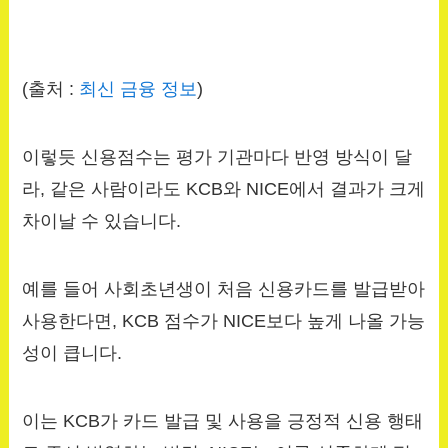
(출처 :
최신 금융 정보
)
이렇듯 신용점수는 평가 기관마다 반영 방식이 달
라, 같은 사람이라도 KCB와 NICE에서 결과가 크게
차이날 수 있습니다.
예를 들어 사회초년생이 처음 신용카드를 발급받아
사용한다면, KCB 점수가 NICE보다 높게 나올 가능
성이 큽니다.
이는 KCB가 카드 발급 및 사용을 긍정적 신용 행태