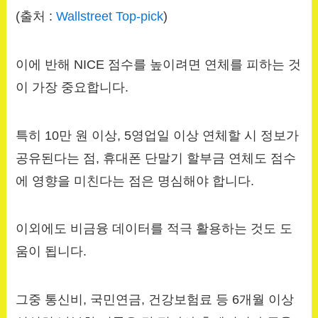
(출처 :
Wallstreet Top-pick
)
이에 반해 NICE 점수를 높이려면 연체를 피하는 것
이 가장 중요합니다.
특히 10만 원 이상, 5영업일 이상 연체할 시 정보가
공유된다는 점, 휴대폰 단말기 할부금 연체도 점수
에 영향을 미친다는 점은 명심해야 합니다.
이외에도 비금융 데이터를 적극 활용하는 것도 도
움이 됩니다.
그중 통신비, 국민연금, 건강보험료 등 6개월 이상