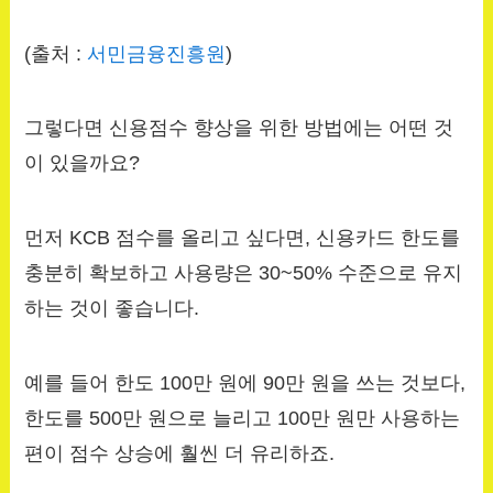
(출처 :
서민금융진흥원
)
그렇다면 신용점수 향상을 위한 방법에는 어떤 것
이 있을까요?
먼저 KCB 점수를 올리고 싶다면, 신용카드 한도를
충분히 확보하고 사용량은 30~50% 수준으로 유지
하는 것이 좋습니다.
예를 들어 한도 100만 원에 90만 원을 쓰는 것보다,
한도를 500만 원으로 늘리고 100만 원만 사용하는
편이 점수 상승에 훨씬 더 유리하죠.