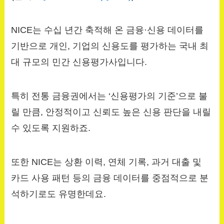
NICE는 수십 년간 축적해 온 금융·신용 데이터를
기반으로 개인, 기업의 신용도를 평가하는 국내 최
대 규모의 민간 신용평가사입니다.
특히 전통 금융권에서는 ‘신용평가의 기준’으로 불
릴 만큼, 안정적이고 신뢰도 높은 신용 판단을 내릴
수 있도록 지원하죠.
또한 NICE는 상환 이력, 연체 기록, 과거 대출 및
카드 사용 패턴 등의 금융 데이터를 중점적으로 분
석하기로도 유명한데요.