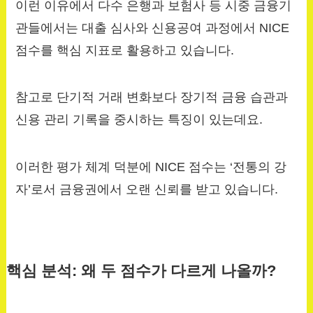
이런 이유에서 다수 은행과 보험사 등 시중 금융기
관들에서는 대출 심사와 신용공여 과정에서 NICE
점수를 핵심 지표로 활용하고 있습니다.
참고로 단기적 거래 변화보다 장기적 금융 습관과
신용 관리 기록을 중시하는 특징이 있는데요.
이러한 평가 체계 덕분에 NICE 점수는 ‘전통의 강
자’로서 금융권에서 오랜 신뢰를 받고 있습니다.
핵심 분석: 왜 두 점수가 다르게 나올까?