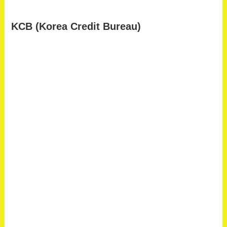
KCB (Korea Credit Bureau)