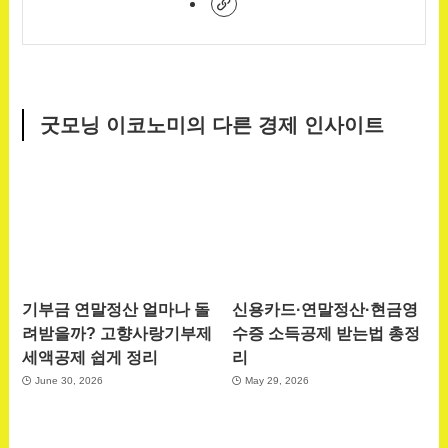
굿모닝 이코노미의 다른 경제 인사이트
기부금 연말정산 얼마나 돌
신용카드·연말정산·현금영
려받을까? 고향사랑기부제
수증 소득공제 받는법 총정
세액공제 쉽게 정리
리
June 30, 2026
May 29, 2026