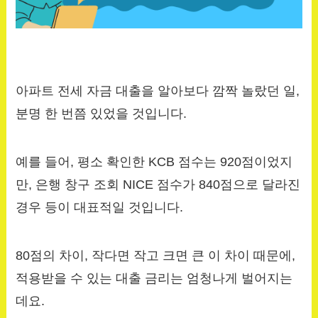
아파트 전세 자금 대출을 알아보다 깜짝 놀랐던 일,
분명 한 번쯤 있었을 것입니다.
예를 들어, 평소 확인한 KCB 점수는 920점이었지
만, 은행 창구 조회 NICE 점수가 840점으로 달라진
경우 등이 대표적일 것입니다.
80점의 차이, 작다면 작고 크면 큰 이 차이 때문에,
적용받을 수 있는 대출 금리는 엄청나게 벌어지는
데요.