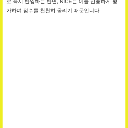
로 즉시 반영하는 반면, NICE는 이를 신중하게 평
가하며 점수를 천천히 올리기 때문입니다.