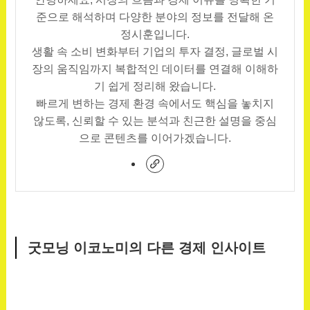
준으로 해석하며 다양한 분야의 정보를 전달해 온
정시훈입니다.
생활 속 소비 변화부터 기업의 투자 결정, 글로벌 시
장의 움직임까지 복합적인 데이터를 연결해 이해하
기 쉽게 정리해 왔습니다.
빠르게 변하는 경제 환경 속에서도 핵심을 놓치지
않도록, 신뢰할 수 있는 분석과 친근한 설명을 중심
으로 콘텐츠를 이어가겠습니다.
굿모닝 이코노미의 다른 경제 인사이트