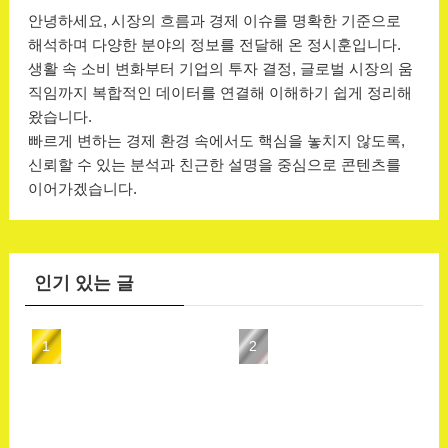
안녕하세요, 시장의 흐름과 경제 이슈를 명확한 기준으로
해석하며 다양한 분야의 정보를 전달해 온 정시훈입니다.
생활 속 소비 변화부터 기업의 투자 결정, 글로벌 시장의 움
직임까지 복합적인 데이터를 연결해 이해하기 쉽게 정리해
왔습니다.
빠르게 변하는 경제 환경 속에서도 핵심을 놓치지 않도록,
신뢰할 수 있는 분석과 친근한 설명을 중심으로 콘텐츠를
이어가겠습니다.
인기 있는 글