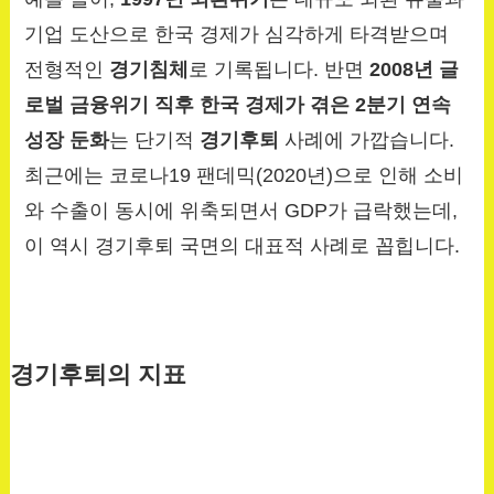
기업 도산으로 한국 경제가 심각하게 타격받으며
전형적인
경기침체
로 기록됩니다. 반면
2008년 글
로벌 금융위기 직후 한국 경제가 겪은 2분기 연속
성장 둔화
는 단기적
경기후퇴
사례에 가깝습니다.
최근에는 코로나19 팬데믹(2020년)으로 인해 소비
와 수출이 동시에 위축되면서 GDP가 급락했는데,
이 역시 경기후퇴 국면의 대표적 사례로 꼽힙니다.
경기후퇴의 지표