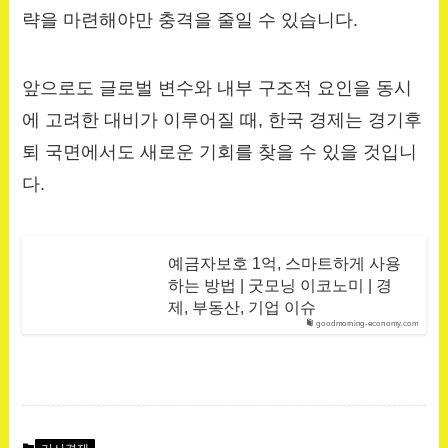
략을 마련해야만 충격을 줄일 수 있습니다.
앞으로도 글로벌 변수와 내부 구조적 요인을 동시
에 고려한 대비가 이루어질 때, 한국 경제는 경기후
퇴 국면에서도 새로운 기회를 찾을 수 있을 것입니
다.
예금자보호 1억, 스마트하게 사용
하는 방법 | 굿모닝 이코노미 | 경
제, 부동산, 기업 이슈
goodmorning-economy.com