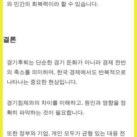
와 민간의 회복력이라 할 수 있습니다.
결론
경기후퇴는 단순한 경기 둔화가 아니라 경제 전반
의 축소를 의미하며, 한국 경제에서도 반복적으로
나타나는 중요한 현상입니다.
경기침체와의 차이를 이해하고, 원인과 영향을 정
확히 파악하는 것이 필요합니다.
또한 정부와 기업, 개인 모두가 균형 있는 대응 전