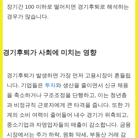
장기간 100 이하로 떨어지면 경기후퇴로 해석하는
경우가 많습니다.
경기후퇴가 사회에 미치는 영향
경기후퇴가 발생하면 가장 먼저 고용시장이 흔들립
니다. 기업들은
투자
와 생산을 줄이면서 신규 채용
을 축소하거나 구조조정을 단행하고, 이는 청년층
과 비정규직 근로자에게 큰 타격을 줍니다. 또한 가
계의 소비 여력이 줄어들어 내수 경기가 위축되고,
중소기업과 자영업자들의 매출이 감소합니다. 금융
시장에서는 주가 하락, 원화 약세, 부동산 거래 감