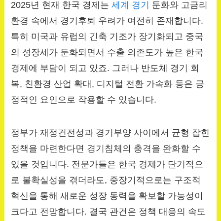
2025년 현재 한국 경제는
세계 경기
둔화와 고금리
환경 속에서 경기후퇴 우려가 여전히 존재합니다.
특히 미국과 유럽의 긴축 기조가 장기화되고 중국
의 성장세가 둔화되면서 수출 의존도가 높은 한국
경제에 부담이 되고 있죠. 그러나 반도체 경기 회
복, 친환경 산업 확대, 디지털 전환 가속화 등은 긍
정적인 요인으로 작용할 수 있습니다.
정부가 재정건전성과 경기부양 사이에서 균형 잡힌
정책을 마련한다면 경기침체의 충격을 완화할 수
있을 것입니다. 전문가들은 한국 경제가 단기적으
로 불확실성을 겪더라도, 중장기적으로는 구조적
혁신을 통해 새로운 성장 동력을 확보할 가능성이
크다고 전망합니다. 결국 관건은 정책 대응의 속도