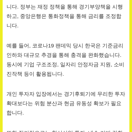
니다. 정부는 재정 정책을 통해 경기부양책을 시행
하고, 중앙은행은 통화정책을 통해 금리를 조정합
니다.
예를 들어, 코로나19 팬데믹 당시 한국은 기준금리
인하와 대규모 추경을 통해 충격을 완화했습니다.
동시에 기업 구조조정, 일자리 안정자금 지원, 소비
진작책 등이 활용됩니다.
개인 투자자 입장에서는 경기후퇴기에 무리한 투자
확대보다는 위험 분산과 현금 유동성 확보가 필요
합니다.