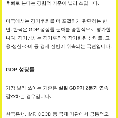
후퇴로 본다는 경험적 기준이 널리 쓰입니다.
미국에서는 경기후퇴를 더 포괄하게 판단하는 반
면, 한국은 GDP 성장률 둔화를 종합적으로 평가합
니다. 경기침체는 경기후퇴의 장기화된 상태로, 고
용·생산·소비 등 경제 전반이 위축되는 국면입니다.
GDP 성장률
가장 널리 쓰이는 기준은
실질 GDP가 2분기 연속
감소
하는 경우입니다.
한국은행, IMF, OECD 등 국제 기관에서 공통적으