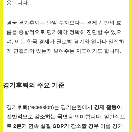
용됩니다.
결국 경기후퇴는 단일 수치보다는 경제 전반의 흐
름을 종합적으로 평가해야 정확히 진단할 수 있으
며, 이는 한국 경제가 글로벌 경기와 얼마나 밀접하
게 연결되어 있는지 보여주는 지표이기도 합니다.
경기후퇴의 주요 기준
경기후퇴(recession)는 경기순환에서
경제 활동이
전반적으로 감소하는 국면
을 의미합니다. 일반적으
로
2분기 연속 실질 GDP가 감소할 경우
이를 경기