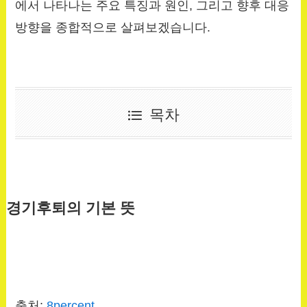
에서 나타나는 주요 특징과 원인, 그리고 향후 대응
방향을 종합적으로 살펴보겠습니다.
목차
경기후퇴의 기본 뜻
출처:
8percent