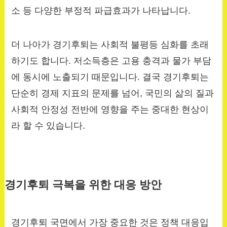
소 등 다양한 부정적 파급효과가 나타납니다.
더 나아가 경기후퇴는 사회적 불평등 심화를 초래
하기도 합니다. 저소득층은 고용 충격과 물가 부담
에 동시에 노출되기 때문입니다. 결국 경기후퇴는
단순히 경제 지표의 문제를 넘어, 국민의 삶의 질과
사회적 안정성 전반에 영향을 주는 중대한 현상이
라 할 수 있습니다.
경기후퇴 극복을 위한 대응 방안
경기후퇴 국면에서 가장 중요한 것은 정책 대응입