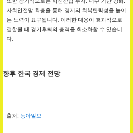
또한 장기적으로는 혁신산업 투자, 내수 기반 강화,
사회안전망 확충을 통해 경제의 회복탄력성을 높이
는 노력이 요구됩니다. 이러한 대응이 효과적으로
결합될 때 경기후퇴의 충격을 최소화할 수 있습니
다.
향후 한국 경제 전망
출처:
동아일보