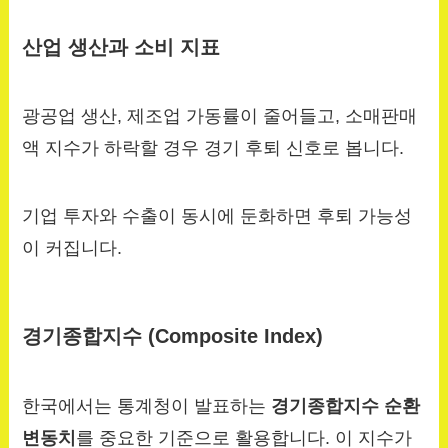
산업 생산과 소비 지표
광공업 생산, 제조업 가동률이 줄어들고, 소매판매
액 지수가 하락할 경우 경기 후퇴 신호로 봅니다.
기업 투자와 수출이 동시에 둔화하면 후퇴 가능성
이 커집니다.
경기종합지수 (Composite Index)
한국에서는 통계청이 발표하는
경기종합지수 순환
변동치
를 중요한 기준으로 활용합니다. 이 지수가