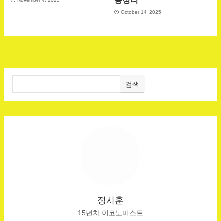
총정리
November 4, 2025
October 14, 2025
검색
정시훈
15년차 이코노미스트