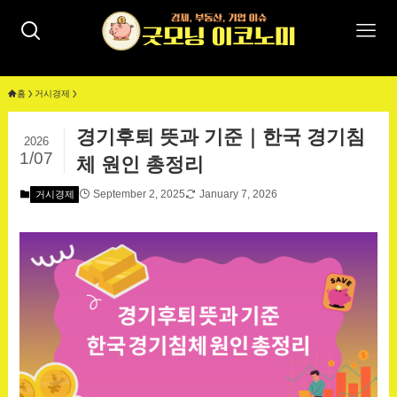
홈
거시경제
경기후퇴 뜻과 기준｜한국 경기침
2026
1/07
체 원인 총정리
September 2, 2025
January 7, 2026
거시경제