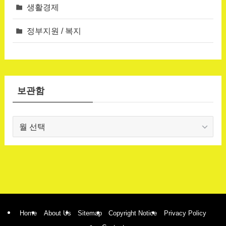
생활경제
정부지원 / 복지
보관함
보
관
함
Home
About Us
Sitemap
Copyright Notice
Privacy Policy