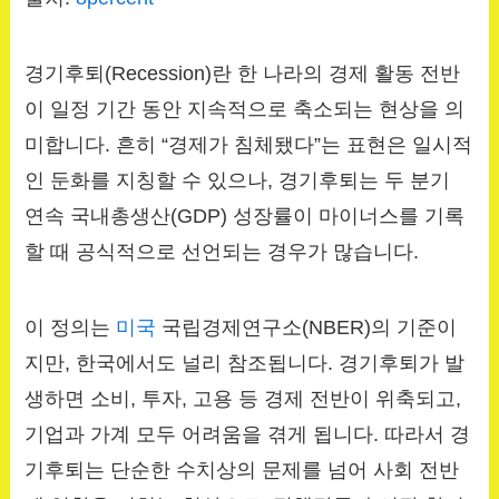
경기후퇴(Recession)란 한 나라의 경제 활동 전반
이 일정 기간 동안 지속적으로 축소되는 현상을 의
미합니다. 흔히 “경제가 침체됐다”는 표현은 일시적
인 둔화를 지칭할 수 있으나, 경기후퇴는 두 분기
연속 국내총생산(GDP) 성장률이 마이너스를 기록
할 때 공식적으로 선언되는 경우가 많습니다.
이 정의는
미국
국립경제연구소(NBER)의 기준이
지만, 한국에서도 널리 참조됩니다. 경기후퇴가 발
생하면 소비, 투자, 고용 등 경제 전반이 위축되고,
기업과 가계 모두 어려움을 겪게 됩니다. 따라서 경
기후퇴는 단순한 수치상의 문제를 넘어 사회 전반