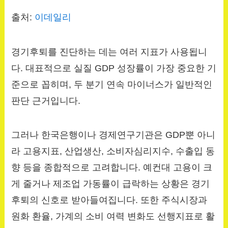
출처:
이데일리
경기후퇴를 진단하는 데는 여러 지표가 사용됩니
다. 대표적으로 실질 GDP 성장률이 가장 중요한 기
준으로 꼽히며, 두 분기 연속 마이너스가 일반적인
판단 근거입니다.
그러나 한국은행이나 경제연구기관은 GDP뿐 아니
라 고용지표, 산업생산, 소비자심리지수, 수출입 동
향 등을 종합적으로 고려합니다. 예컨대 고용이 크
게 줄거나 제조업 가동률이 급락하는 상황은 경기
후퇴의 신호로 받아들여집니다. 또한 주식시장과
원화 환율, 가계의 소비 여력 변화도 선행지표로 활