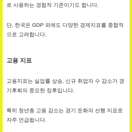
로 사용하는 경험적 기준이기도 합니다.
단, 한국은 GDP 외에도 다양한 경제지표를 종합적
으로 고려합니다.
고용 지표
고용지표는 실업률 상승, 신규 취업자 수 감소가 경
기후퇴의 중요한 징후입니다.
특히 청년층 고용 감소는 경기 둔화의 선행 지표로
자주 언급됩니다.