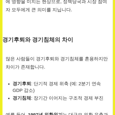
에 영향을 미치는 현상으로, 정책당국과 시장 참여
자 모두에게 큰 의미를 지닙니다.
경기후퇴와 경기침체의 차이
많은 사람들이 경기후퇴와 경기침체를 혼용하지만
차이가 존재합니다.
경기후퇴
: 단기적 경제 위축 (예: 2분기 연속
GDP 감소)
경기침체
: 장기간 이어지는 구조적 경제 부진
예를 들어,
1997년 외환위기
는 대규모 외환 유출과