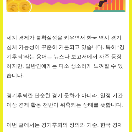
세계 경제가 불확실성을 키우면서 한국 역시 경기
침체 가능성이 꾸준히 거론되고 있습니다. 특히 “경
기후퇴”라는 용어는 뉴스나 보고서에서 자주 등장
하지만, 일반인에게는 다소 생소하게 느껴질 수 있
습니다.
경기후퇴란 단순한 경기 둔화가 아니라, 일정 기간
이상 경제 활동 전반이 위축되는 상태를 뜻합니다.
이번 글에서는 경기후퇴의 정의와 기준, 한국 경제