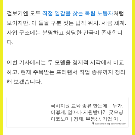
겉보기엔 모두
직접 일감을 찾는 독립 노동자
처럼
보이지만, 이 둘을 구분 짓는 법적 위치, 세금 체계,
사업 구조에는 분명하고 상당한 간극이 존재합니
다.
이번 기사에서는 두 모델을 경제적 시각에서 비교
하고, 현재 주목받는 프리랜서 직업 종류까지 정리
해 보겠습니다.
국비지원 교육 종류 한눈에 – 누가,
어떻게, 얼마나 지원받나? | 굿모닝
이코노미 | 경제, 부동산, 기업 이…
goodmorning-economy.com