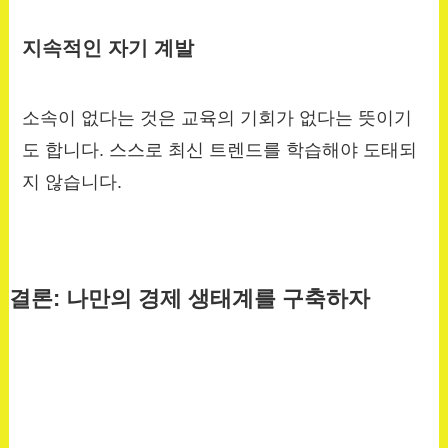
지속적인 자기 계발
소속이 없다는 것은 교육의 기회가 없다는 뜻이기
도 합니다. 스스로 최신 트렌드를 학습해야 도태되
지 않습니다.
결론: 나만의 경제 생태계를 구축하자