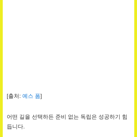
[출처:
예스 폼
]
어떤 길을 선택하든 준비 없는 독립은 성공하기 힘
듭니다.