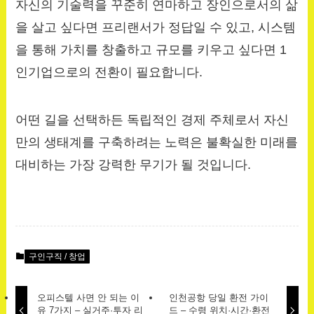
자신의 기술력을 꾸준히 연마하고 장인으로서의 삶
을 살고 싶다면 프리랜서가 정답일 수 있고, 시스템
을 통해 가치를 창출하고 규모를 키우고 싶다면 1
인기업으로의 전환이 필요합니다.
어떤 길을 선택하든 독립적인 경제 주체로서 자신
만의 생태계를 구축하려는 노력은 불확실한 미래를
대비하는 가장 강력한 무기가 될 것입니다.
구인구직 / 창업
오피스텔 사면 안 되는 이
인천공항 당일 환전 가이
유 7가지 – 실거주·투자 리
드 – 수령 위치·시간·환전