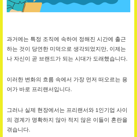
과거에는 특정 조직에 속하여 정해진 시간에 출근
하는 것이 당연한 미덕으로 생각되었지만, 이제는
나 자신이 곧 브랜드가 되는 시대가 도래했습니다.
이러한 변화의 흐름 속에서 가장 먼저 떠오르는 용
어가 바로 프리랜서입니다.
그러나 실제 현장에서는 프리랜서와 1인기업 사이
의 경계가 명확하지 않아 적지 않은 이들이 혼란을
겪습니다.