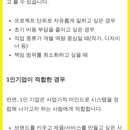
고 볼 수 있습니다.
프로젝트 단위로 자유롭게 일하고 싶은 경우
초기 비용 부담을 줄이고 싶은 경우
직업 종류가 개별 역량 중심일 때(작가, 디자이
너 등)
책임 범위를 최소화하고 싶을 때
1인기업이 적합한 경우
반면, 1인 기업은 사업가적 마인드로 시스템을 정
립해 나가고자 하는 사람에게 적합합니다.
브랜드를 키우고 제품/서비스를 만들고 싶은 사