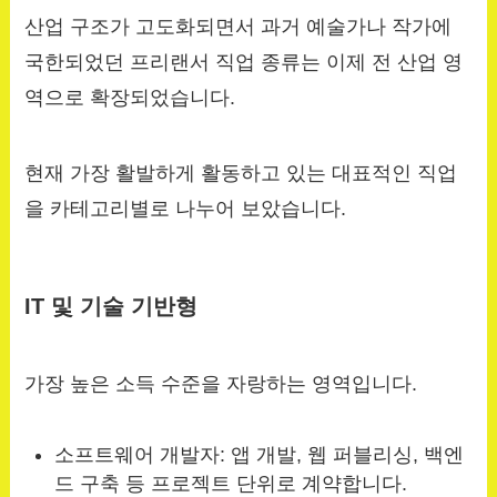
산업 구조가 고도화되면서 과거 예술가나 작가에
국한되었던 프리랜서 직업 종류는 이제 전 산업 영
역으로 확장되었습니다.
현재 가장 활발하게 활동하고 있는 대표적인 직업
을 카테고리별로 나누어 보았습니다.
IT 및 기술 기반형
가장 높은 소득 수준을 자랑하는 영역입니다.
소프트웨어 개발자: 앱 개발, 웹 퍼블리싱, 백엔
드 구축 등 프로젝트 단위로 계약합니다.