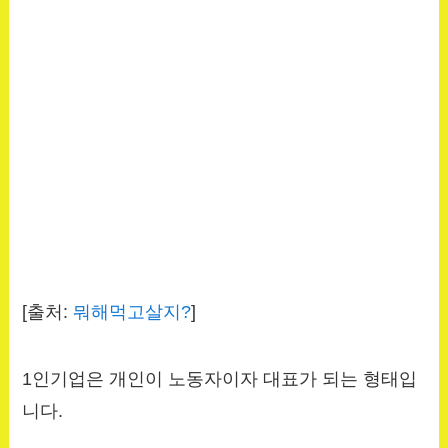
[출처:
뭐해먹고살지?
]
1인기업은 개인이 노동자이자 대표가 되는 형태입
니다.