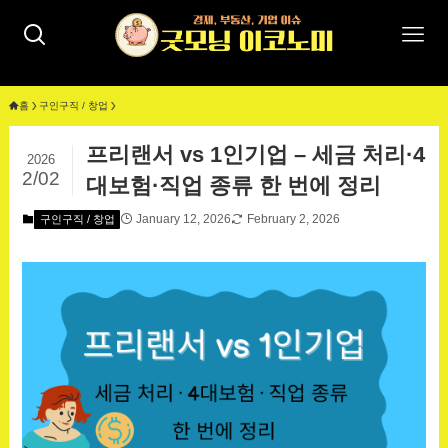
홈
구인구직 / 창업
프리랜서 vs 1인기업 – 세금 처리·4
2026
2/02
대보험·직업 종류 한 번에 정리
January 12, 2026
February 2, 2026
구인구직 / 창업