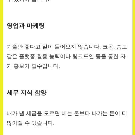
영업과 마케팅
기술만 좋다고 일이 들어오지 않습니다. 크몽, 숨고
같은 플랫폼 활용 능력이나 링크드인 등을 통한 자
기 홍보가 필수입니다.
세무 지식 함양
내가 낼 세금을 모르면 버는 돈보다 나가는 돈이 더
많아질 수 있습니다.