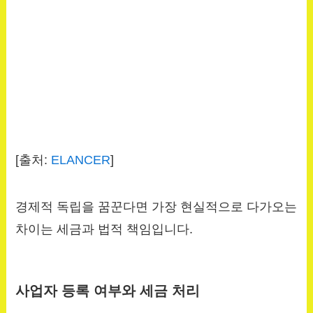
[출처:
ELANCER
]
경제적 독립을 꿈꾼다면 가장 현실적으로 다가오는
차이는 세금과 법적 책임입니다.
사업자 등록 여부와 세금 처리