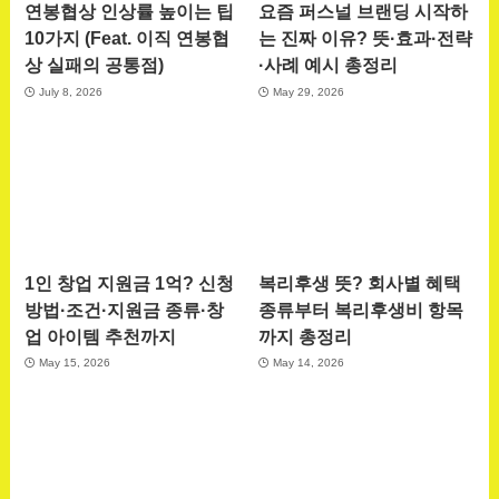
연봉협상 인상률 높이는 팁
요즘 퍼스널 브랜딩 시작하
10가지 (Feat. 이직 연봉협
는 진짜 이유? 뜻·효과·전략
상 실패의 공통점)
·사례 예시 총정리
July 8, 2026
May 29, 2026
1인 창업 지원금 1억? 신청
복리후생 뜻? 회사별 혜택
방법·조건·지원금 종류·창
종류부터 복리후생비 항목
업 아이템 추천까지
까지 총정리
May 15, 2026
May 14, 2026