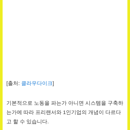
[출처:
클라우다이크
]
기본적으로 노동을 파는가 아니면 시스템을 구축하
는가에 따라 프리랜서와 1인기업의 개념이 다르다
고 할 수 있습니다.