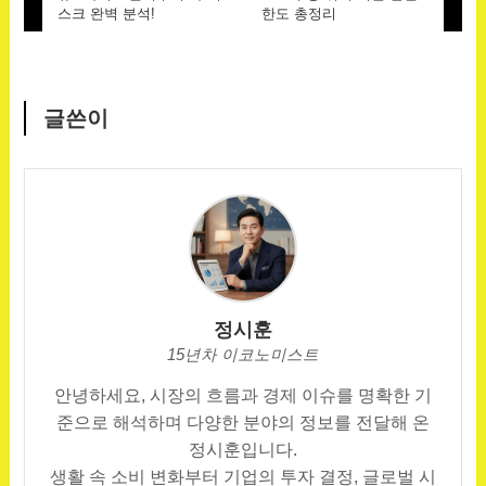
스크 완벽 분석!
한도 총정리
글쓴이
정시훈
15년차 이코노미스트
안녕하세요, 시장의 흐름과 경제 이슈를 명확한 기
준으로 해석하며 다양한 분야의 정보를 전달해 온
정시훈입니다.
생활 속 소비 변화부터 기업의 투자 결정, 글로벌 시