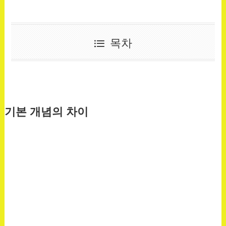
목차
기본 개념의 차이