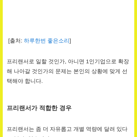
[출처:
하루한번 좋은소리
]
프리랜서로 일할 것인가, 아니면 1인기업으로 확장
해 나아갈 것인가의 문제는 본인의 상황에 맞게 선
택해야 합니다.
프리랜서가 적합한 경우
프리랜서는 좀 더 자유롭고 개별 역량에 달려 있다