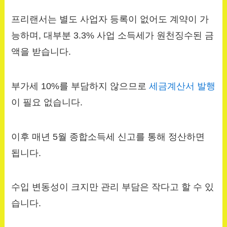
프리랜서는 별도 사업자 등록이 없어도 계약이 가
능하며, 대부분 3.3% 사업 소득세가 원천징수된 금
액을 받습니다.
부가세 10%를 부담하지 않으므로
세금계산서 발행
이 필요 없습니다.
이후 매년 5월 종합소득세 신고를 통해 정산하면
됩니다.
수입 변동성이 크지만 관리 부담은 작다고 할 수 있
습니다.