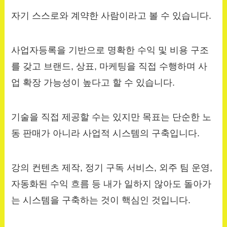
자기 스스로와 계약한 사람이라고 볼 수 있습니다.
사업자등록을 기반으로 명확한 수익 및 비용 구조
를 갖고 브랜드, 상표, 마케팅을 직접 수행하며 사
업 확장 가능성이 높다고 할 수 있습니다.
기술을 직접 제공할 수는 있지만 목표는 단순한 노
동 판매가 아니라 사업적 시스템의 구축입니다.
강의 컨텐츠 제작, 정기 구독 서비스, 외주 팀 운영,
자동화된 수익 흐름 등 내가 일하지 않아도 돌아가
는 시스템을 구축하는 것이 핵심인 것입니다.