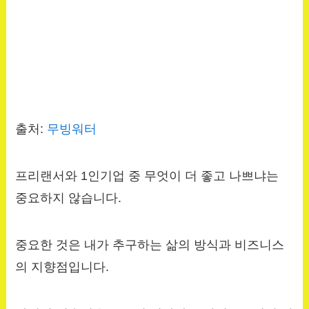
출처:
무빙워터
프리랜서와 1인기업 중 무엇이 더 좋고 나쁘냐는
중요하지 않습니다.
중요한 것은 내가 추구하는 삶의 방식과 비즈니스
의 지향점입니다.