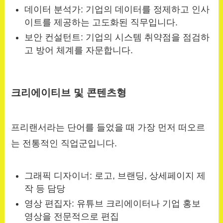
데이터 분석가: 기업의 데이터를 정제하고 인사
이트를 제공하는 고도화된 직무입니다.
보안 컨설턴트: 기업의 시스템 취약점을 점검하
고 방어 체계를 자문합니다.
크리에이티브 및 콘텐츠형
프리랜서라는 단어를 들었을 때 가장 먼저 떠오르
는 전통적인 직업군입니다.
그래픽 디자이너: 로고, 브랜딩, 상세페이지 제
작 등 담당
영상 편집자: 유튜브 크리에이터나 기업 홍보
영상을 전문적으로 편집