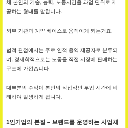
채 본인의 기술, 능력, 노동시간을 과업 단위로 제
공하는 형태를 말합니다.
외부 기관과 계약 베이스로 움직이게 되는거죠.
법적 관점에서는 주로 인적 용역 제공자로 분류되
며, 경제학적으로는 노동을 직접 시장에 판매하는
구조에 가깝습니다.
대부분의 수익이 본인의 직접적인 투입 시간에 비
례하여 발생하게 됩니다.
1인기업의 본질 – 브랜드를 운영하는 사업체