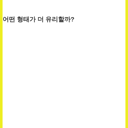
어떤 형태가 더 유리할까?