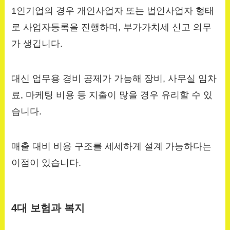
1인기업의 경우 개인사업자 또는 법인사업자 형태
로 사업자등록을 진행하며, 부가가치세 신고 의무
가 생깁니다.
대신 업무용 경비 공제가 가능해 장비, 사무실 임차
료, 마케팅 비용 등 지출이 많을 경우 유리할 수 있
습니다.
매출 대비 비용 구조를 세세하게 설계 가능하다는
이점이 있습니다.
4대 보험과 복지