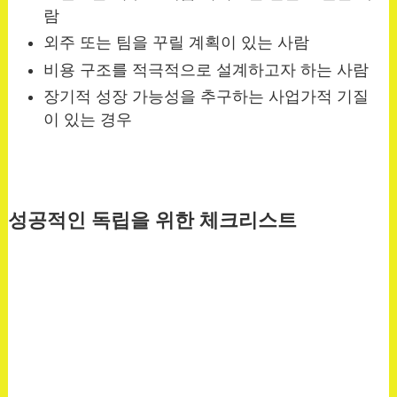
람
외주 또는 팀을 꾸릴 계획이 있는 사람
비용 구조를 적극적으로 설계하고자 하는 사람
장기적 성장 가능성을 추구하는 사업가적 기질
이 있는 경우
성공적인 독립을 위한 체크리스트