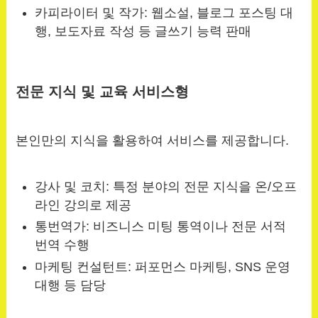
카피라이터 및 작가: 웹소설, 블로그 포스팅 대
행, 보도자료 작성 등 글쓰기 능력 판매
전문 지식 및 교육 서비스형
본인만의 지식을 활용하여 서비스를 제공합니다.
강사 및 코치: 특정 분야의 전문 지식을 온/오프
라인 강의로 제공
통번역가: 비즈니스 미팅 통역이나 전문 서적
번역 수행
마케팅 컨설턴트: 퍼포먼스 마케팅, SNS 운영
대행 등 담당