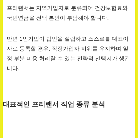
프리랜서는 지역가입자로 분류되어 건강보험료와
국민연금을 전액 본인이 부담해야 합니다.
반면 1인기업이 법인을 설립하고 스스로를 대표이
사로 등록할 경우, 직장가입자 지위를 유지하며 일
정 부분 비용 처리할 수 있는 전략적 선택지가 생깁
니다.
대표적인 프리랜서 직업 종류 분석