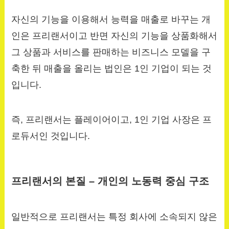
자신의 기능을 이용해서 능력을 매출로 바꾸는 개
인은 프리랜서이고 반면 자신의 기능을 상품화해서
그 상품과 서비스를 판매하는 비즈니스 모델을 구
축한 뒤 매출을 올리는 법인은 1인 기업이 되는 것
입니다.
즉, 프리랜서는 플레이어이고, 1인 기업 사장은 프
로듀서인 것입니다.
프리랜서의 본질 – 개인의 노동력 중심 구조
일반적으로 프리랜서는 특정 회사에 소속되지 않은