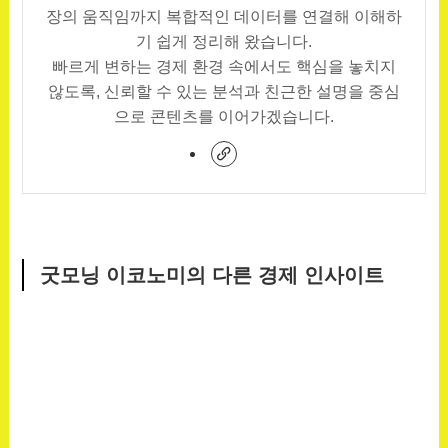
장의 움직임까지 복합적인 데이터를 연결해 이해하
기 쉽게 정리해 왔습니다.
빠르게 변하는 경제 환경 속에서도 핵심을 놓치지
않도록, 신뢰할 수 있는 분석과 친근한 설명을 중심
으로 콘텐츠를 이어가겠습니다.
굿모닝 이코노미의 다른 경제 인사이트