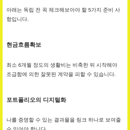
아래는 독립 전 꼭 체크해보아야 할 5가지 준비 사
항입니다.
현금흐름확보
최소 6개월 정도의 생활비는 비축한 뒤 시작해야
조급함에 의한 잘못된 계약을 피할 수 있습니다.
포트폴리오의 디지털화
나를 증명할 수 있는 결과물을 링크 하나로 보여줄
수 있어야 합니다.